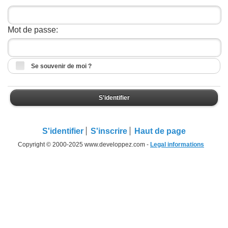
Mot de passe:
Se souvenir de moi ?
S'identifier
S'identifier
S'inscrire
Haut de page
Copyright © 2000-2025 www.developpez.com -
Legal informations