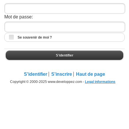
Mot de passe:
Se souvenir de moi ?
S'identifier
S'identifier
S'inscrire
Haut de page
Copyright © 2000-2025 www.developpez.com -
Legal informations