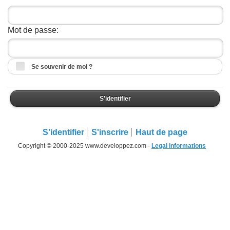
Mot de passe:
Se souvenir de moi ?
S'identifier
S'identifier
S'inscrire
Haut de page
Copyright © 2000-2025 www.developpez.com -
Legal informations