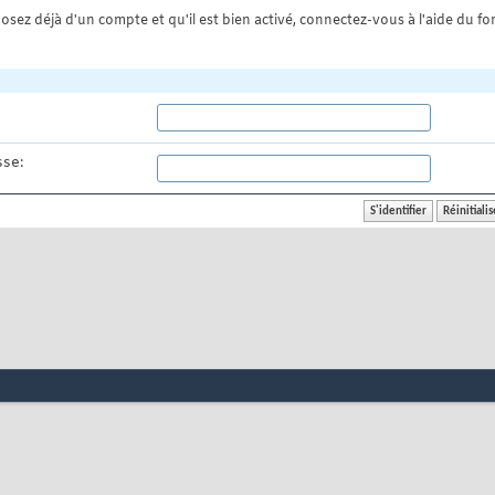
osez déjà d'un compte et qu'il est bien activé, connectez-vous à l'aide du for
se: