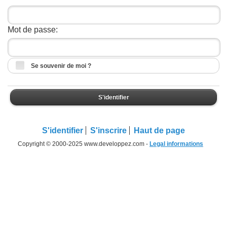
Mot de passe:
Se souvenir de moi ?
S'identifier
S'identifier
S'inscrire
Haut de page
Copyright © 2000-2025 www.developpez.com -
Legal informations