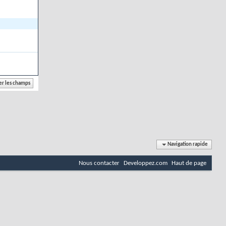
Navigation rapide
Nous contacter
Developpez.com
Haut de page