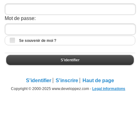
Mot de passe:
Se souvenir de moi ?
S'identifier
S'identifier
S'inscrire
Haut de page
Copyright © 2000-2025 www.developpez.com -
Legal informations