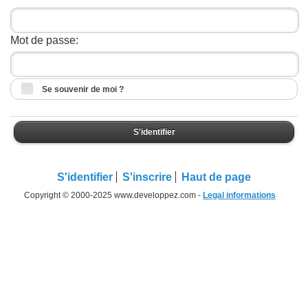
Mot de passe:
Se souvenir de moi ?
S'identifier
S'identifier
S'inscrire
Haut de page
Copyright © 2000-2025 www.developpez.com -
Legal informations