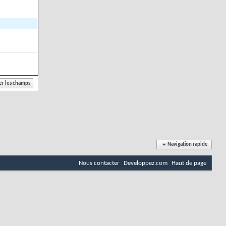
Navigation rapide
Nous contacter
Developpez.com
Haut de page