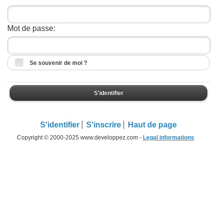
Mot de passe:
Se souvenir de moi ?
S'identifier
S'identifier
S'inscrire
Haut de page
Copyright © 2000-2025 www.developpez.com -
Legal informations