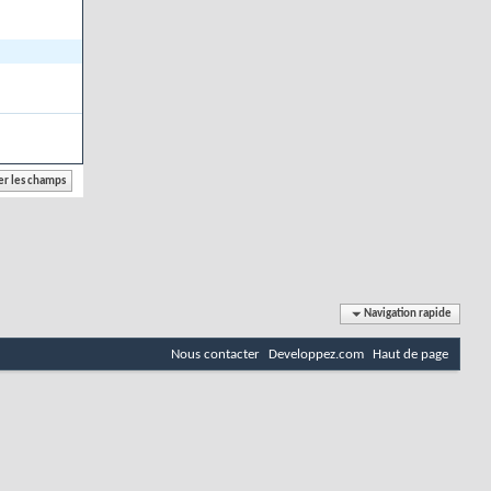
Navigation rapide
Nous contacter
Developpez.com
Haut de page