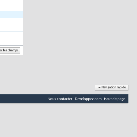
Navigation rapide
Nous contacter
Developpez.com
Haut de page