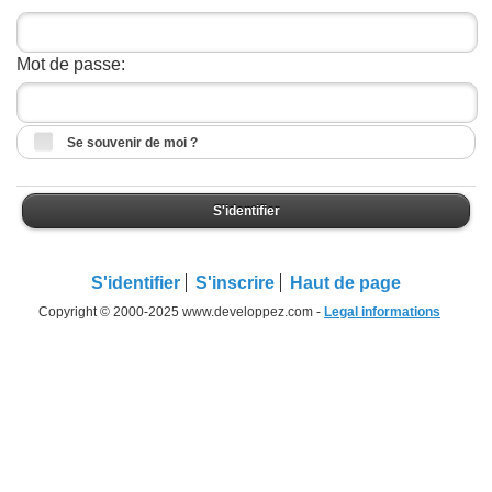
Mot de passe:
Se souvenir de moi ?
S'identifier
S'identifier
S'inscrire
Haut de page
Copyright © 2000-2025 www.developpez.com -
Legal informations