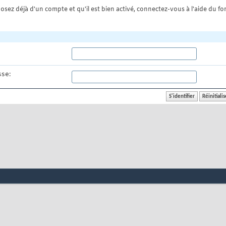
osez déjà d'un compte et qu'il est bien activé, connectez-vous à l'aide du for
se: