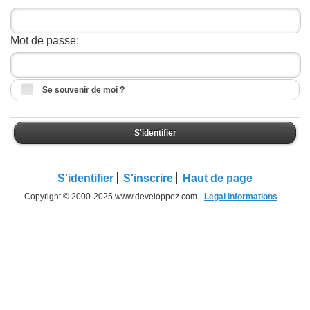
Mot de passe:
Se souvenir de moi ?
S'identifier
S'identifier
S'inscrire
Haut de page
Copyright © 2000-2025 www.developpez.com -
Legal informations