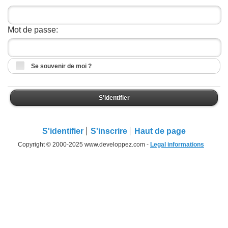
Mot de passe:
Se souvenir de moi ?
S'identifier
S'identifier
S'inscrire
Haut de page
Copyright © 2000-2025 www.developpez.com -
Legal informations