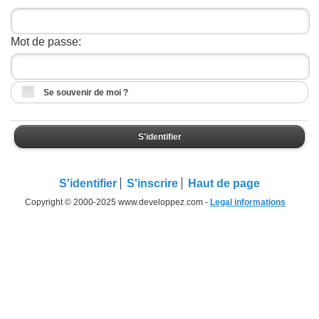
Mot de passe:
Se souvenir de moi ?
S'identifier
S'identifier
S'inscrire
Haut de page
Copyright © 2000-2025 www.developpez.com -
Legal informations