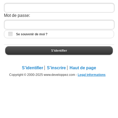
Mot de passe:
Se souvenir de moi ?
S'identifier
S'identifier
S'inscrire
Haut de page
Copyright © 2000-2025 www.developpez.com -
Legal informations