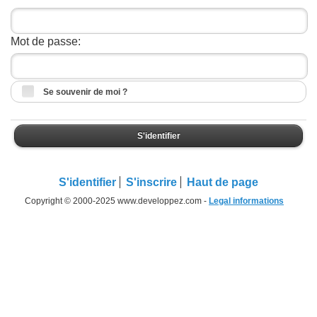
Mot de passe:
Se souvenir de moi ?
S'identifier
S'identifier
S'inscrire
Haut de page
Copyright © 2000-2025 www.developpez.com -
Legal informations