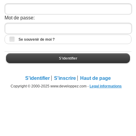
Mot de passe:
Se souvenir de moi ?
S'identifier
S'identifier
S'inscrire
Haut de page
Copyright © 2000-2025 www.developpez.com -
Legal informations