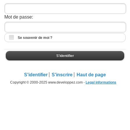
Mot de passe:
Se souvenir de moi ?
S'identifier
S'identifier
S'inscrire
Haut de page
Copyright © 2000-2025 www.developpez.com -
Legal informations