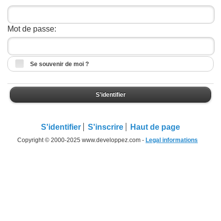
Mot de passe:
Se souvenir de moi ?
S'identifier
S'identifier
S'inscrire
Haut de page
Copyright © 2000-2025 www.developpez.com -
Legal informations