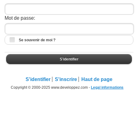
Mot de passe:
Se souvenir de moi ?
S'identifier
S'identifier
S'inscrire
Haut de page
Copyright © 2000-2025 www.developpez.com -
Legal informations