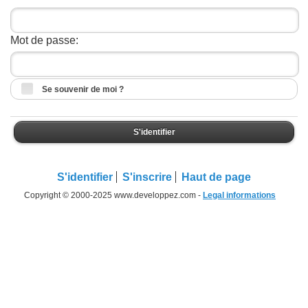
Mot de passe:
Se souvenir de moi ?
S'identifier
S'identifier
S'inscrire
Haut de page
Copyright © 2000-2025 www.developpez.com -
Legal informations