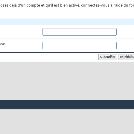
osez déjà d'un compte et qu'il est bien activé, connectez-vous à l'aide du for
se: