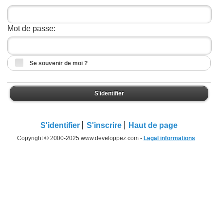
Mot de passe:
Se souvenir de moi ?
S'identifier
S'identifier
S'inscrire
Haut de page
Copyright © 2000-2025 www.developpez.com -
Legal informations