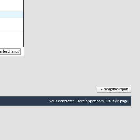
Navigation rapide
Nous contacter
Developpez.com
Haut de page