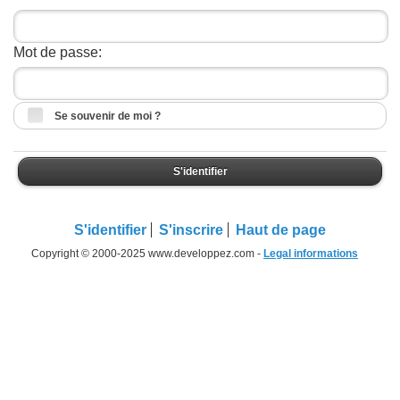
Mot de passe:
Se souvenir de moi ?
S'identifier
S'identifier
S'inscrire
Haut de page
Copyright © 2000-2025 www.developpez.com -
Legal informations