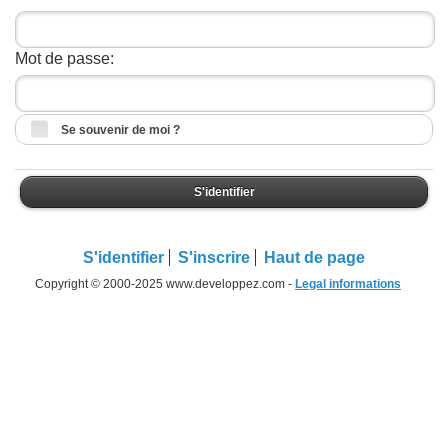
Mot de passe:
Se souvenir de moi ?
S'identifier
S'identifier
S'inscrire
Haut de page
Copyright © 2000-2025 www.developpez.com -
Legal informations