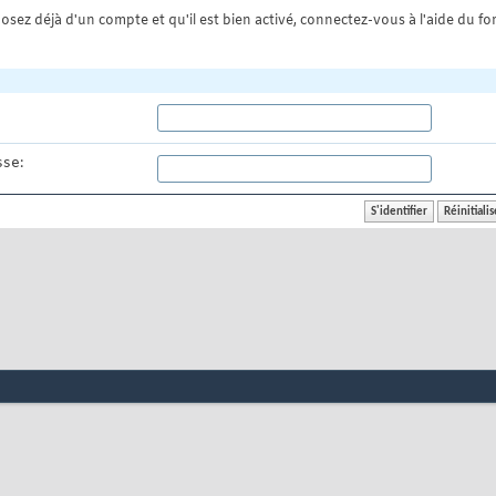
osez déjà d'un compte et qu'il est bien activé, connectez-vous à l'aide du for
se: