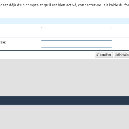
osez déjà d'un compte et qu'il est bien activé, connectez-vous à l'aide du for
se: