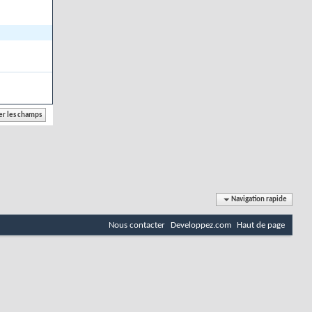
Navigation rapide
Nous contacter
Developpez.com
Haut de page