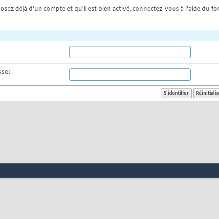
osez déjà d'un compte et qu'il est bien activé, connectez-vous à l'aide du for
se: