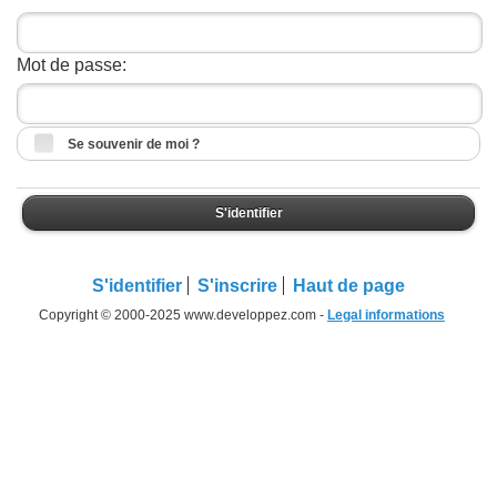
Mot de passe:
Se souvenir de moi ?
S'identifier
S'identifier
S'inscrire
Haut de page
Copyright © 2000-2025 www.developpez.com -
Legal informations