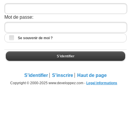
Mot de passe:
Se souvenir de moi ?
S'identifier
S'identifier
S'inscrire
Haut de page
Copyright © 2000-2025 www.developpez.com -
Legal informations