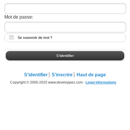
Mot de passe:
Se souvenir de moi ?
S'identifier
S'identifier
S'inscrire
Haut de page
Copyright © 2000-2025 www.developpez.com -
Legal informations