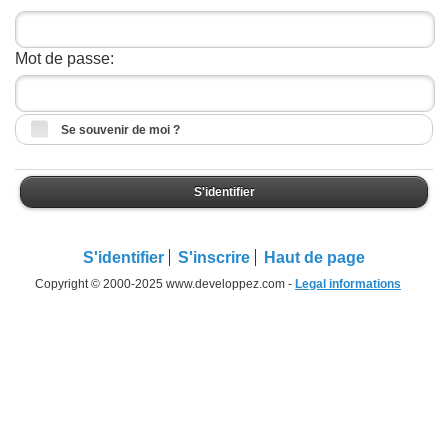
Mot de passe:
Se souvenir de moi ?
S'identifier
S'identifier
S'inscrire
Haut de page
Copyright © 2000-2025 www.developpez.com -
Legal informations