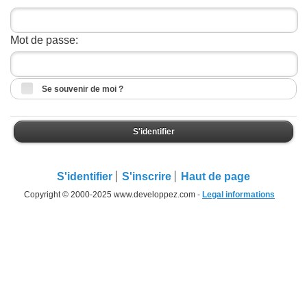
Mot de passe:
Se souvenir de moi ?
S'identifier
S'identifier
S'inscrire
Haut de page
Copyright © 2000-2025 www.developpez.com -
Legal informations