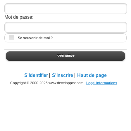
Mot de passe:
Se souvenir de moi ?
S'identifier
S'identifier
S'inscrire
Haut de page
Copyright © 2000-2025 www.developpez.com -
Legal informations