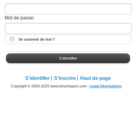
Mot de passe:
Se souvenir de moi ?
S'identifier
S'identifier
S'inscrire
Haut de page
Copyright © 2000-2025 www.developpez.com -
Legal informations