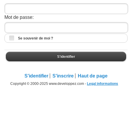
Mot de passe:
Se souvenir de moi ?
S'identifier
S'identifier
S'inscrire
Haut de page
Copyright © 2000-2025 www.developpez.com -
Legal informations