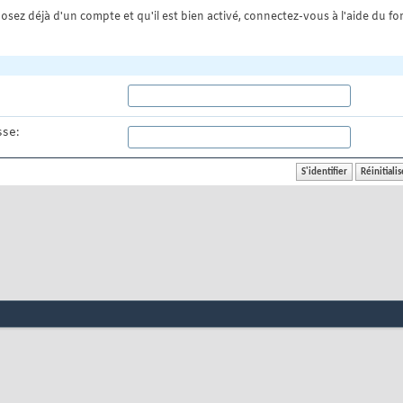
osez déjà d'un compte et qu'il est bien activé, connectez-vous à l'aide du for
se: