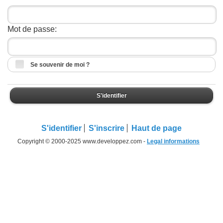
Mot de passe:
Se souvenir de moi ?
S'identifier
S'identifier
S'inscrire
Haut de page
Copyright © 2000-2025 www.developpez.com -
Legal informations