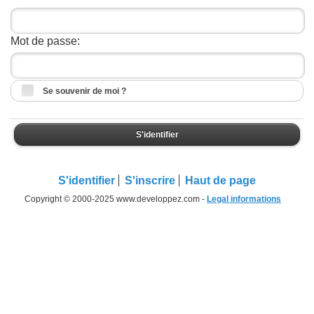
Mot de passe:
Se souvenir de moi ?
S'identifier
S'identifier
S'inscrire
Haut de page
Copyright © 2000-2025 www.developpez.com -
Legal informations