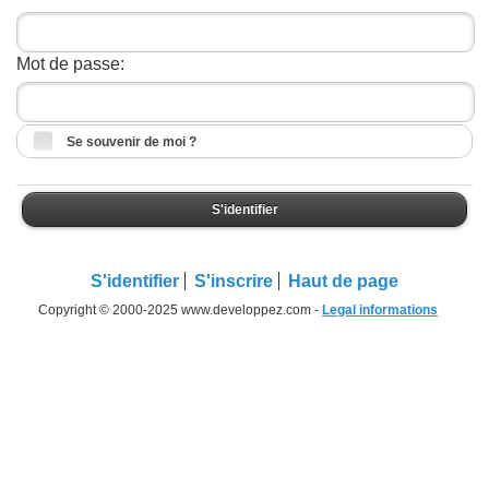
Mot de passe:
Se souvenir de moi ?
S'identifier
S'identifier
S'inscrire
Haut de page
Copyright © 2000-2025 www.developpez.com -
Legal informations