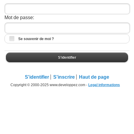
Mot de passe:
Se souvenir de moi ?
S'identifier
S'identifier
S'inscrire
Haut de page
Copyright © 2000-2025 www.developpez.com -
Legal informations