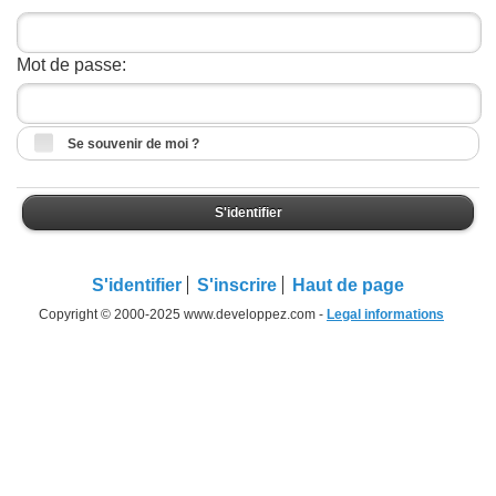
Mot de passe:
Se souvenir de moi ?
S'identifier
S'identifier
S'inscrire
Haut de page
Copyright © 2000-2025 www.developpez.com -
Legal informations