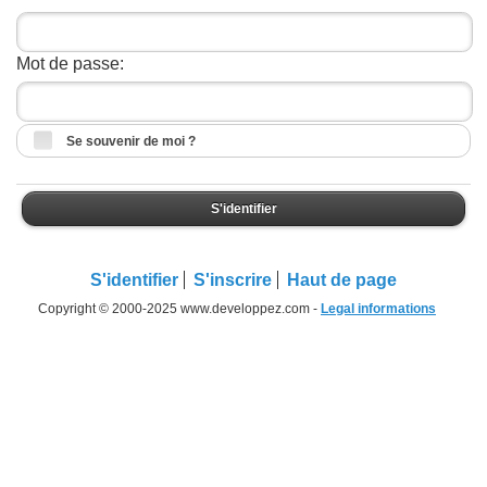
Mot de passe:
Se souvenir de moi ?
S'identifier
S'identifier
S'inscrire
Haut de page
Copyright © 2000-2025 www.developpez.com -
Legal informations