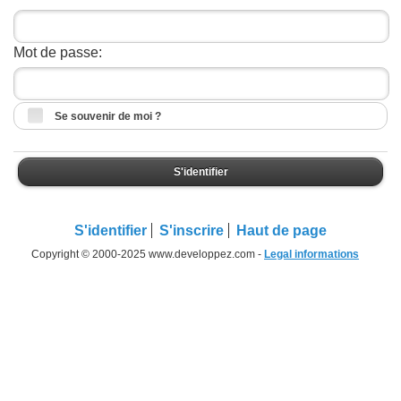
Mot de passe:
Se souvenir de moi ?
S'identifier
S'identifier
S'inscrire
Haut de page
Copyright © 2000-2025 www.developpez.com -
Legal informations