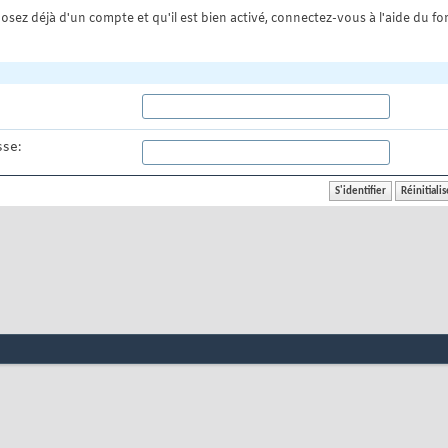
osez déjà d'un compte et qu'il est bien activé, connectez-vous à l'aide du for
se: